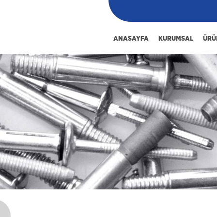
ANASAYFA
KURUMSAL
ÜRÜ