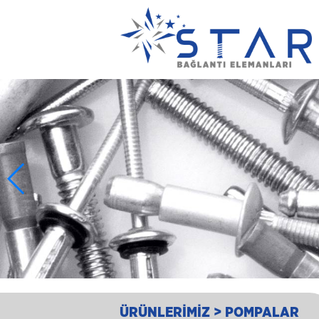
ÜRÜNLERİMİZ > POMPALAR