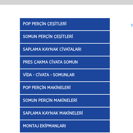
POP PERÇİN ÇEŞİTLERİ
h
SOMUN PERÇİN ÇEŞİTLERİ
SAPLAMA KAYNAK CİVATALARI
PRES ÇAKMA CİVATA SOMUN
VİDA - CİVATA - SOMUNLAR
POP PERÇİN MAKİNELERİ
SOMUN PERÇİN MAKİNELERİ
SAPLAMA KAYNAK MAKİNELERİ
MONTAJ EKİPMANLARI