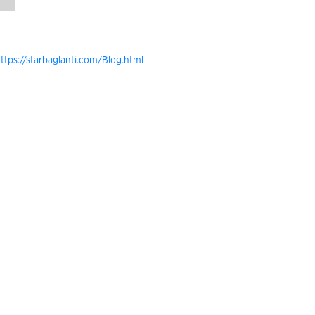
ttps://starbaglanti.com/Blog.html